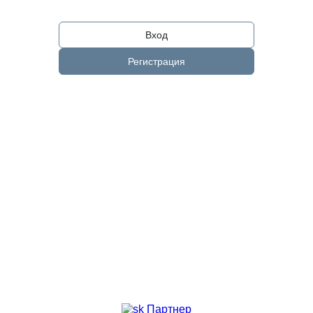
Вход
Регистрация