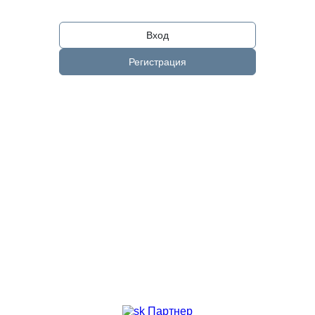
Вход
Регистрация