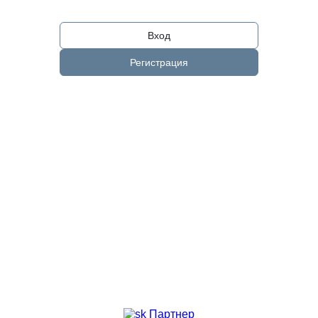
Вход
Регистрация