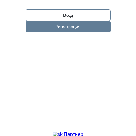
Вход
Регистрация