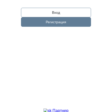
Вход
Регистрация