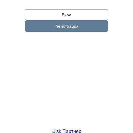
Вход
Регистрация