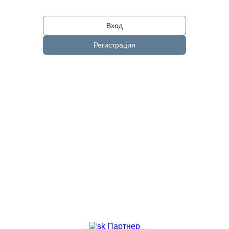
Вход
Регистрация