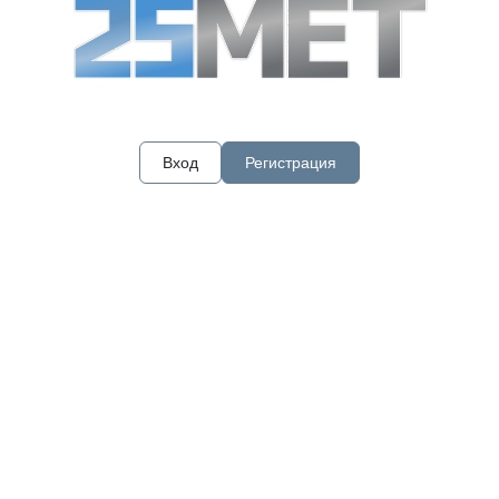
Вход
Регистрация