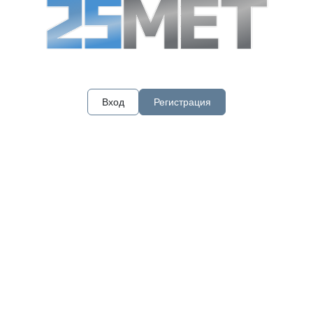
Вход
Регистрация