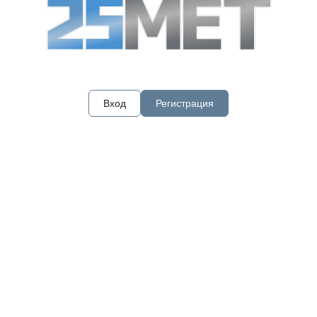
Вход
Регистрация