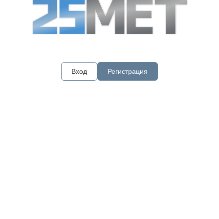
Вход
Регистрация