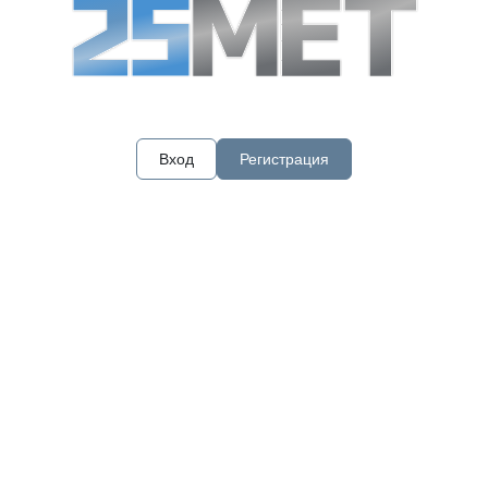
Вход
Регистрация