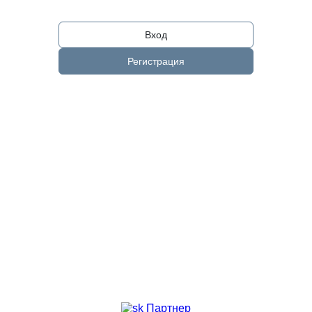
Вход
Регистрация