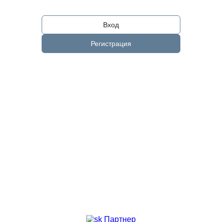
Вход
Регистрация