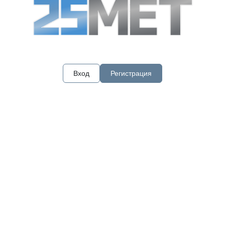
Вход
Регистрация