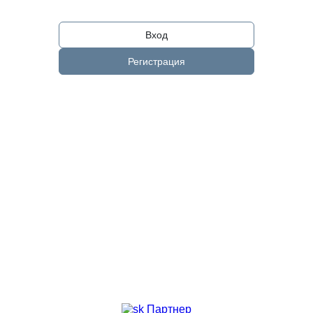
Вход
Регистрация