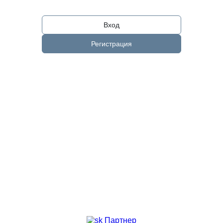
Вход
Регистрация