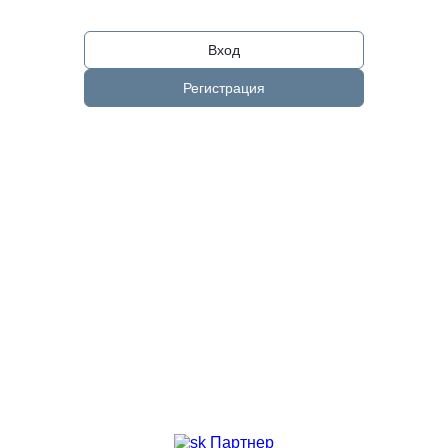
Вход
Регистрация