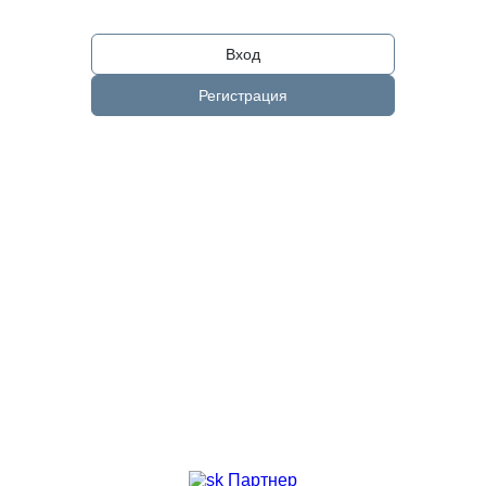
Вход
Регистрация