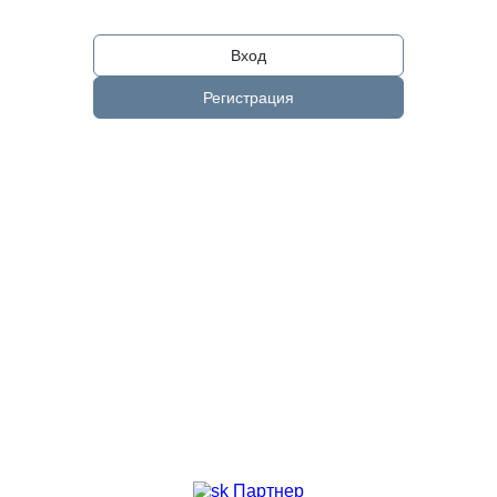
Вход
Регистрация