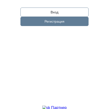
Вход
Регистрация