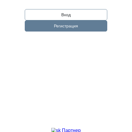
Вход
Регистрация