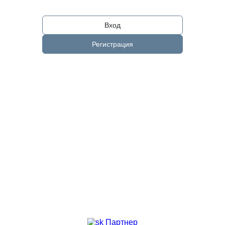
Вход
Регистрация