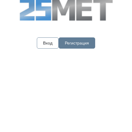
Вход
Регистрация