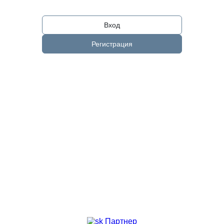
Вход
Регистрация