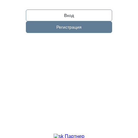
Вход
Регистрация