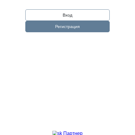
Вход
Регистрация