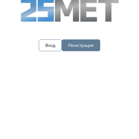
Вход
Регистрация