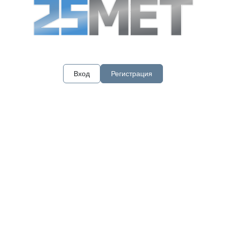
Вход
Регистрация