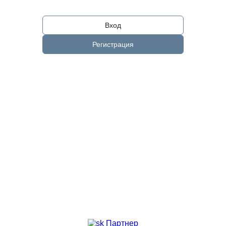
Вход
Регистрация