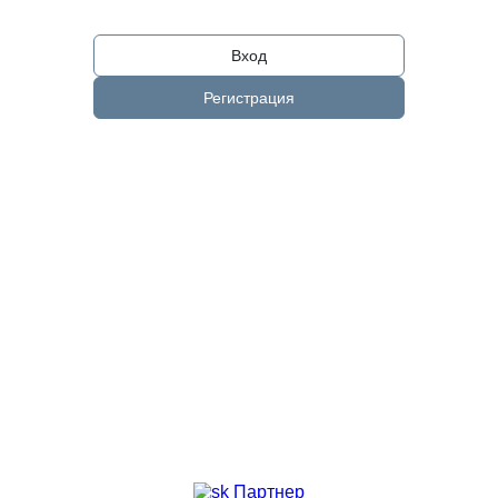
Вход
Регистрация