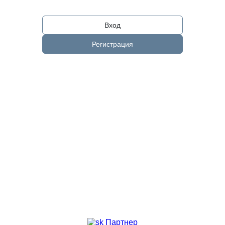
Вход
Регистрация