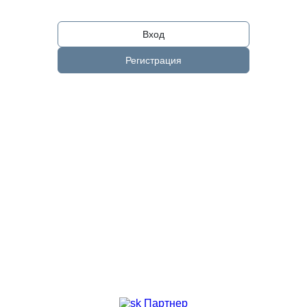
Вход
Регистрация