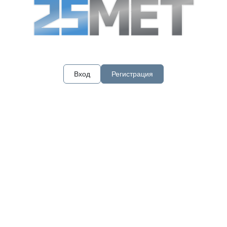
Вход
Регистрация