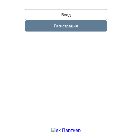
Вход
Регистрация