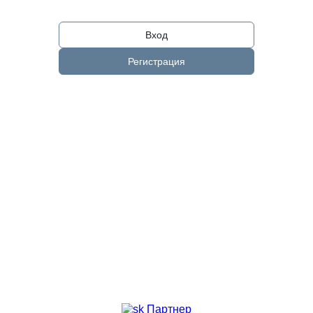
Вход
Регистрация