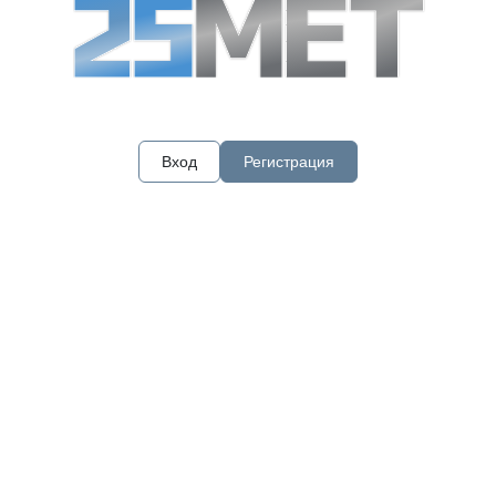
Вход
Регистрация