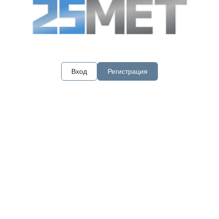
Вход
Регистрация