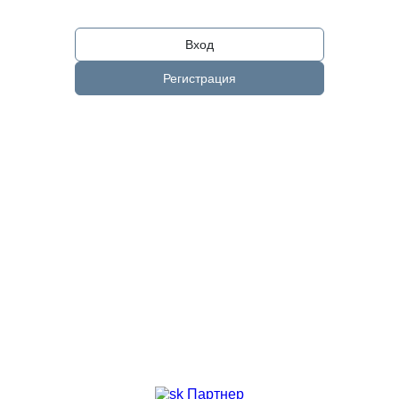
Вход
Регистрация