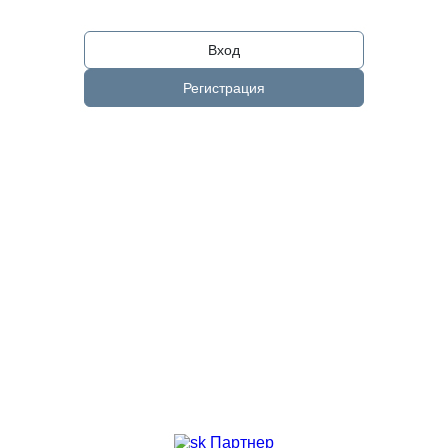
Вход
Регистрация