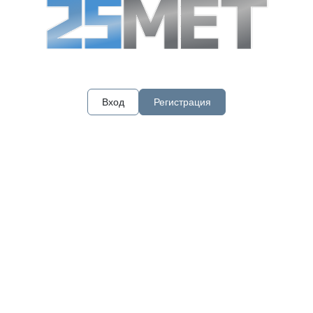
Вход
Регистрация