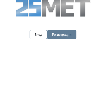
Вход
Регистрация