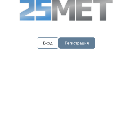
Вход
Регистрация