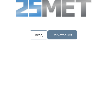
Вход
Регистрация