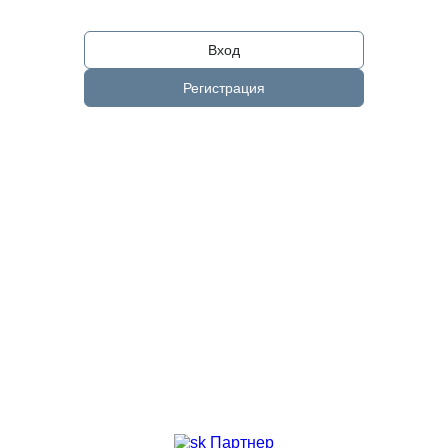
Вход
Регистрация