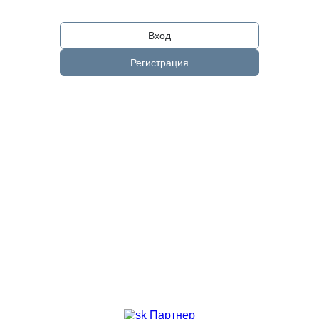
Вход
Регистрация