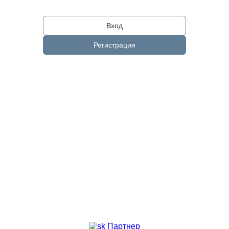
Вход
Регистрация