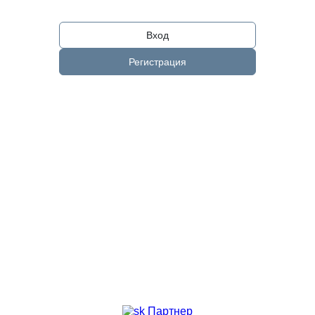
Вход
Регистрация