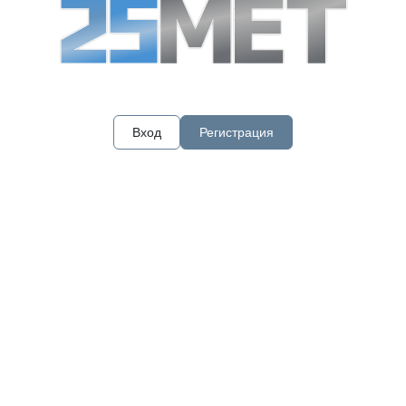
Вход
Регистрация