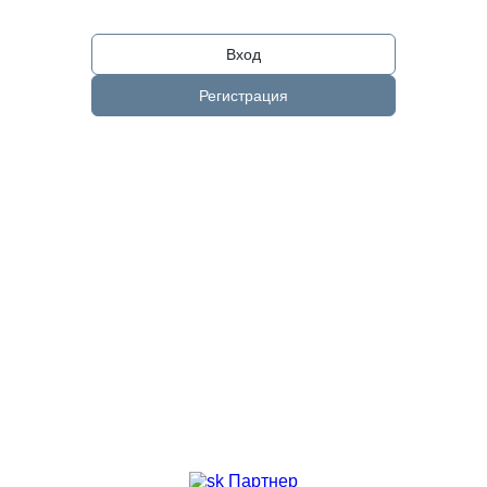
Вход
Регистрация